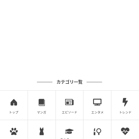
カテゴリ一覧
トップ
マンガ
エピソード
エンタメ
トレンド