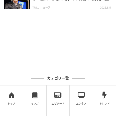
ニークなあだ名】とは？
TRILL ニュース
2026.8.5
カテゴリ一覧
トップ
マンガ
エピソード
エンタメ
トレンド