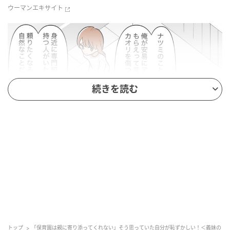
ウーマンエキサイト
続きを読む
ウーマンエキサイト
トップ
「保育園は親に寄り添ってくれない」そう思っていた自分が恥ずかしい！＜義妹の