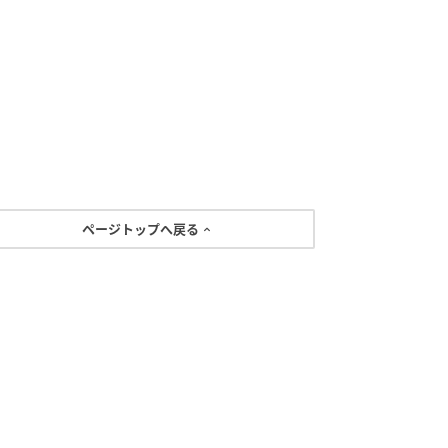
ページトップへ戻る