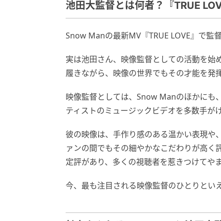
池田大監督とは何者？『TRUE L
Snow Manの最新MV『TRUE LOV
実は池田さん、映像監督としての活動を始
履きながら、映像の世界でもその才能を発
映像監督としては、Snow Manのほかにも、SE
ティストのミュージックビデオを多数手が
彼の映像は、手作り感のある温かい表現や
ァンの間でもその細やかなこだわりが高く
定評があり、多くの視聴者を惹きつけてや
今、最も注目される映像監督のひとりとい