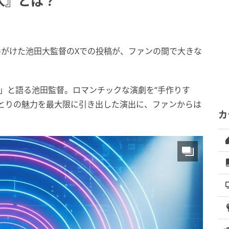
人』とは？
MVを手がけた池田大監督のXでの投稿が、ファンの間で大きな
」と語る池田監督。ロマンチックな演劇を“手作りす
ひとりの魅力を最大限に引き出した演出に、ファンからは
カ