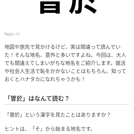
Ray(レイ)
地図や旅先で見かけるけど、実は間違って読んでい
た！そんな地名、意外と多いですよね。今回は、大人
でも間違えてしまいがちな地名をご紹介します。就活
や社会人生活で恥をかかないことはもちろん、知って
おくとハナタカになれちゃうかも！
「曽於」はなんて読む？
「曽於」という漢字を見たことはありますか？
ヒントは、「そ」から始まる地名です。