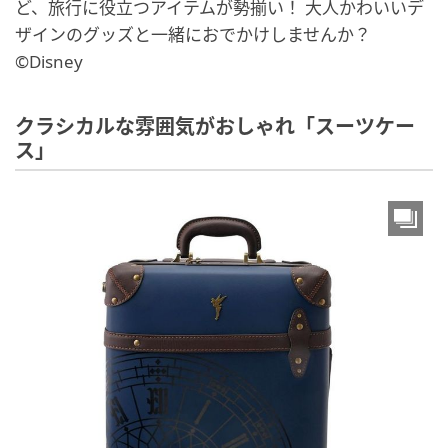
ど、旅行に役立つアイテムが勢揃い！ 大人かわいいデ
ザインのグッズと一緒におでかけしませんか？
©Disney
クラシカルな雰囲気がおしゃれ「スーツケー
ス」