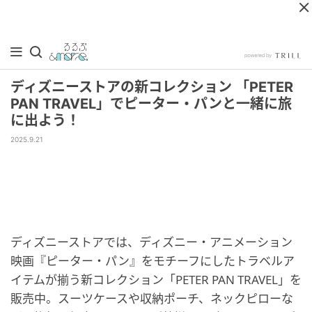
ディズニーストアの新コレクション 「PETER
PAN TRAVEL」でピーター・パンと一緒に旅
に出よう！
2025.9.21
ディズニーストアでは、ディズニー・アニメーション
映画『ピーター・パン』をモチーフにしたトラベルア
イテムが揃う新コレクション「PETER PAN TRAVEL」を
販売中。スーツケースや収納ポーチ、ネックピローな