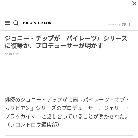
ジョニー・デップが『パイレーツ』シリーズ
に復帰か、プロデューサーが明かす
2025.8.13
俳優のジョニー・デップが映画『パイレーツ・オブ・
カリビアン』シリーズのプロデューサー、ジェリー・
ブラッカイマーと話し合っていることが明かされた。
（フロントロウ編集部）