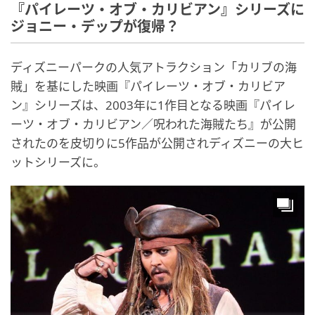
『パイレーツ・オブ・カリビアン』シリーズに
ジョニー・デップが復帰？
ディズニーパークの人気アトラクション「カリブの海
賊」を基にした映画『パイレーツ・オブ・カリビア
ン』シリーズは、2003年に1作目となる映画『パイレ
ーツ・オブ・カリビアン／呪われた海賊たち』が公開
されたのを皮切りに5作品が公開されディズニーの大ヒ
ットシリーズに。