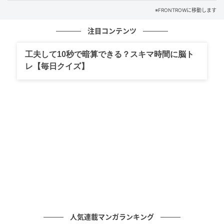
※FRONTROWに移動します
注目コンテンツ
工夫して10秒で暗算できる？スキマ時間に脳ト
レ【毎日クイズ】
人気連載マンガランキング