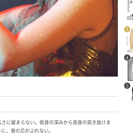
広さに留まらない。低音の深みから高音の突き抜けま
うに、音の芯がぶれない。