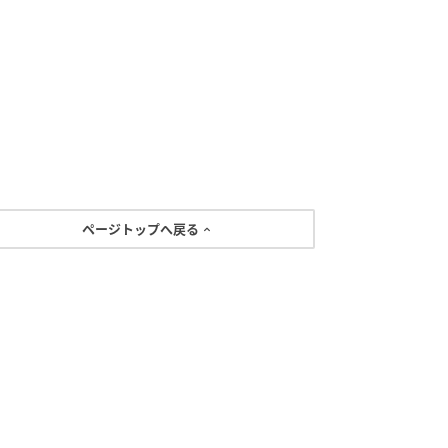
ページトップへ戻る