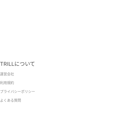
TRILLについて
運営会社
利用規約
プライバシーポリシー
よくある質問