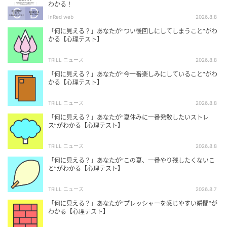
わかる！
InRed web
2026.8.8
「何に見える？」あなたが“つい後回しにしてしまうこと”がわ
かる【心理テスト】
TRILL ニュース
2026.8.8
「何に見える？」あなたが“今一番楽しみにしていること”がわ
かる【心理テスト】
TRILL ニュース
2026.8.8
「何に見える？」あなたが“夏休みに一番発散したいストレ
ス”がわかる【心理テスト】
TRILL ニュース
2026.8.8
「何に見える？」あなたが“この夏、一番やり残したくないこ
と”がわかる【心理テスト】
TRILL ニュース
2026.8.7
「何に見える？」あなたが“プレッシャーを感じやすい瞬間”が
わかる【心理テスト】