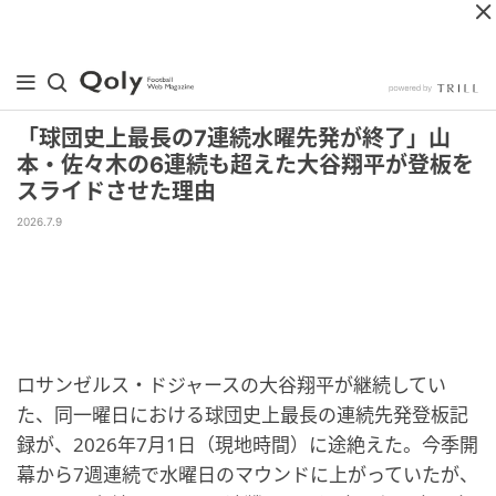
「球団史上最長の7連続水曜先発が終了」山
本・佐々木の6連続も超えた大谷翔平が登板を
スライドさせた理由
2026.7.9
ロサンゼルス・ドジャースの大谷翔平が継続してい
た、同一曜日における球団史上最長の連続先発登板記
録が、2026年7月1日（現地時間）に途絶えた。今季開
幕から7週連続で水曜日のマウンドに上がっていたが、