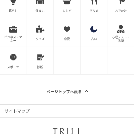
暮らし
住まい
レシピ
グルメ
おでかけ
ビジネス・マ
心理テスト・
クイズ
恋愛
占い
ネー
診断
スポーツ
診断
ページトップへ戻る
サイトマップ