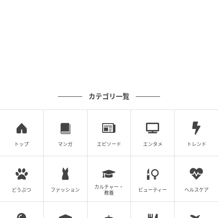
カテゴリ一覧
トップ
マンガ
エピソード
エンタメ
トレンド
カルチャー・
どうぶつ
ファッション
ビューティー
ヘルスケア
教養