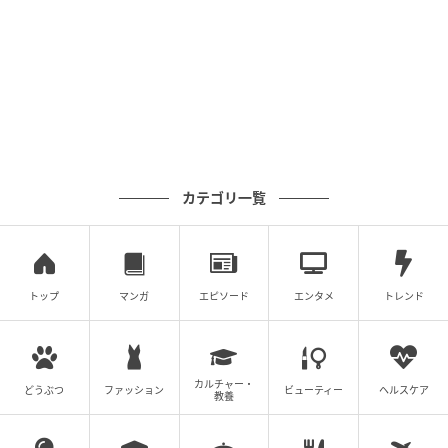
カテゴリ一覧
トップ
マンガ
エピソード
エンタメ
トレンド
カルチャー・
どうぶつ
ファッション
ビューティー
ヘルスケア
教養