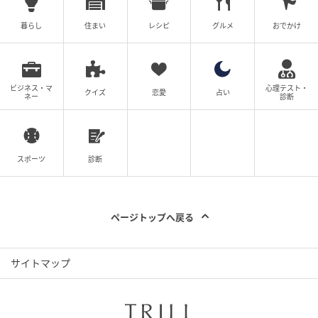
暮らし
住まい
レシピ
グルメ
おでかけ
ビジネス・マ
心理テスト・
クイズ
恋愛
占い
ネー
診断
スポーツ
診断
ページトップへ戻る
サイトマップ