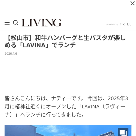
【松山市】和牛ハンバーグと生パスタが楽し
める「LAVINA」でランチ
2026.7.6
皆さんこんにちは、ナティーです。 今回は、2025年3
月に椿神社近くにオープンした「LAVINA（ラヴィー
ナ）」へランチに行ってきました。