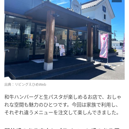
出典：リビングえひめWeb
和牛ハンバーグと生パスタが楽しめるお店で、おしゃ
れな空間も魅力のひとつです。今回は家族で利用し、
それぞれ違うメニューを注文して楽しんできました。