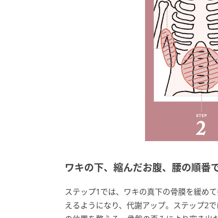
ワキの下、縮んだお腹、腰の順番
ステップ1では、ワキの真下の骨膜を緩め
えるようになり、代謝アップ。ステップ2で