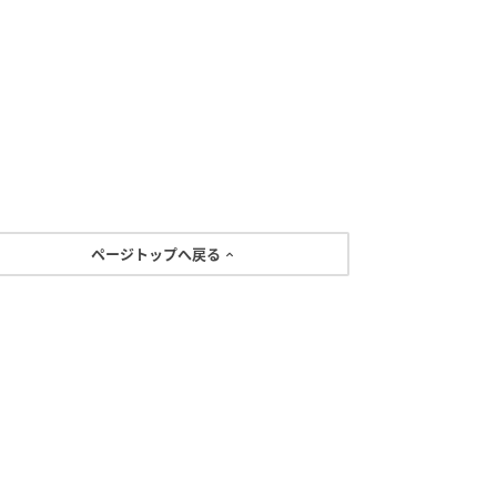
ページトップへ戻る