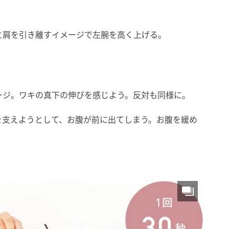
と肩を引き離すイメージで左腕を高く上げる。
ージ。ワキの真下の伸びを感じよう。反対も同様に。
を支えようとして、お腹が前に出てしまう。お腹を緩め