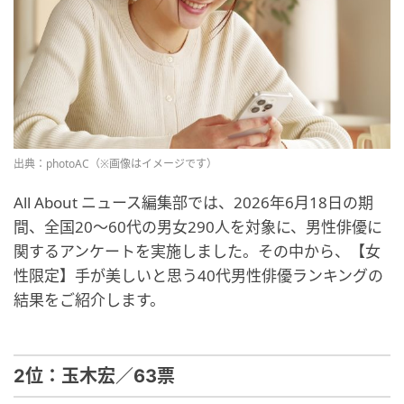
出典：photoAC（※画像はイメージです）
All About ニュース編集部では、2026年6月18日の期
間、全国20〜60代の男女290人を対象に、男性俳優に
関するアンケートを実施しました。その中から、【女
性限定】手が美しいと思う40代男性俳優ランキングの
結果をご紹介します。
2位：玉木宏／63票