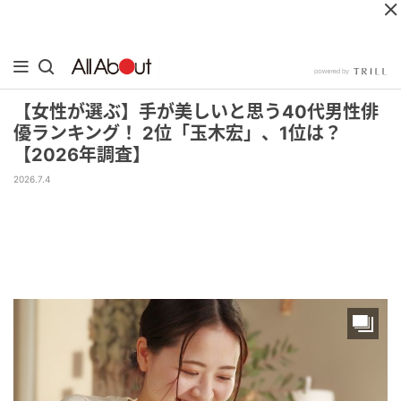
【女性が選ぶ】手が美しいと思う40代男性俳
優ランキング！ 2位「玉木宏」、1位は？
【2026年調査】
2026.7.4