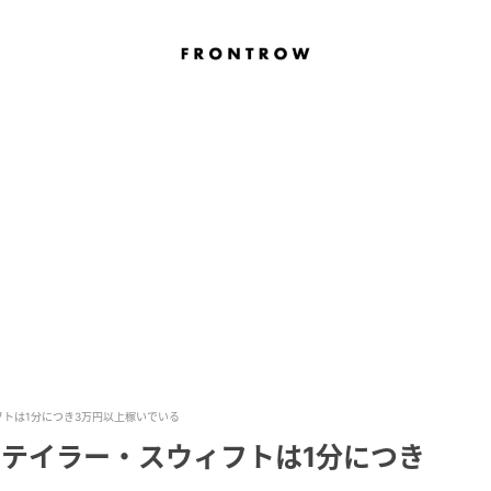
トは1分につき3万円以上稼いでいる
のテイラー・スウィフトは1分につき