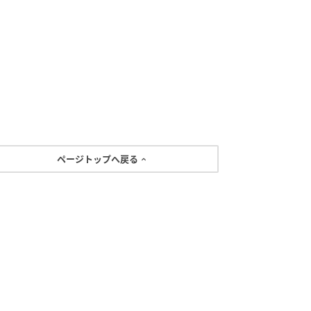
ページトップへ戻る