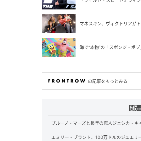
マネスキン、ヴィクトリアが
海で“本物”の「スポンジ・ボ
の記事をもっとみる
関
ブルーノ・マーズと長年の恋人ジェシカ・キ
エミリー・ブラント、100万ドルのジュエリ