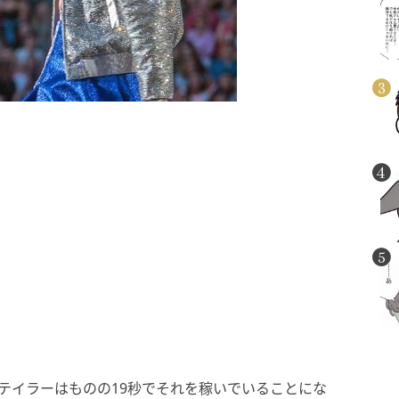
テイラーはものの19秒でそれを稼いでいることにな