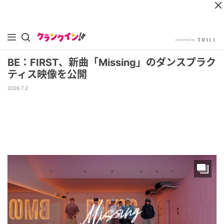
BE：FIRST、新曲「Missing」のダンスプラク
ティス映像を公開
2026.7.2