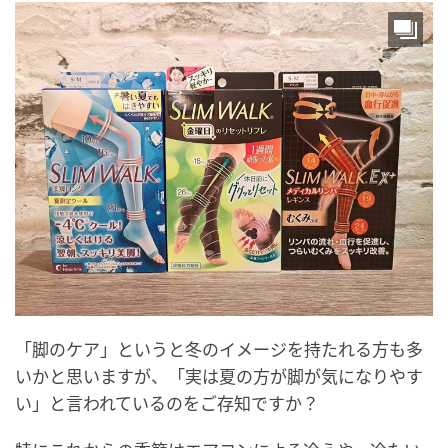
「脚のケア」というと冬のイメージを持たれる方も多
いかと思いますが、「実は夏の方が脚が気になりやす
い」と言われているのをご存知ですか？