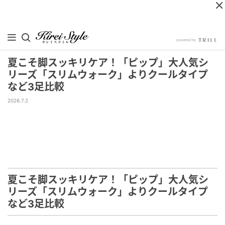
夏こそ脚スッキリケア！「ピップ」大人気シ
リーズ「スリムウォーク」よりクールタイプ
など3足比較
2026.7.2
夏こそ脚スッキリケア！「ピップ」大人気シ
リーズ「スリムウォーク」よりクールタイプ
など3足比較