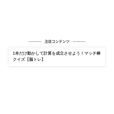
注目コンテンツ
1本だけ動かして計算を成立させよう！マッチ棒
クイズ【脳トレ】