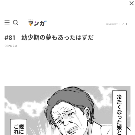
#81 幼少期の夢もあったはずだ
2026.7.3