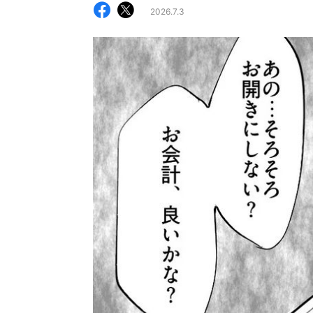
2026.7.3