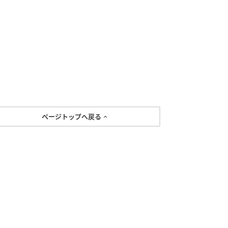
ページトップへ戻る