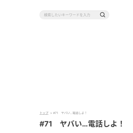
トップ
#71 ヤバい…電話しよ！
#71 ヤバい…電話しよ！