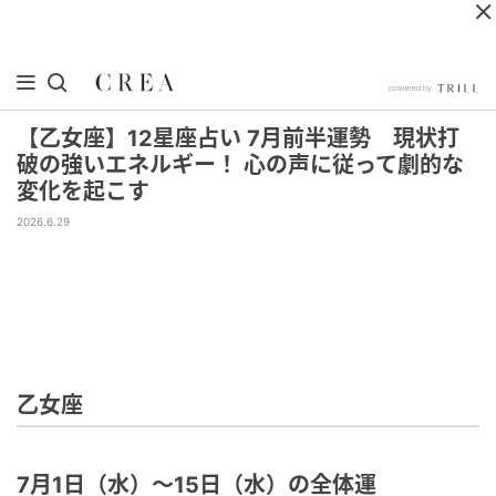
【乙女座】12星座占い 7月前半運勢 現状打
破の強いエネルギー！ 心の声に従って劇的な
変化を起こす
2026.6.29
乙女座
7月1日（水）～15日（水）の全体運