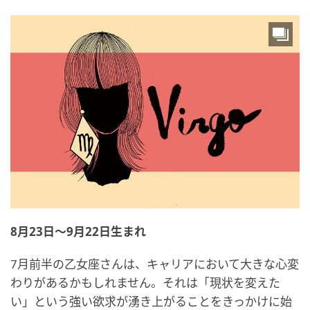
8月23日～9月22日生まれ
7月前半の乙女座さんは、キャリアにおいて大きな心変
わりがあるかもしれません。それは「現状を変えた
い」という強い欲求が湧き上がることをきっかけに始