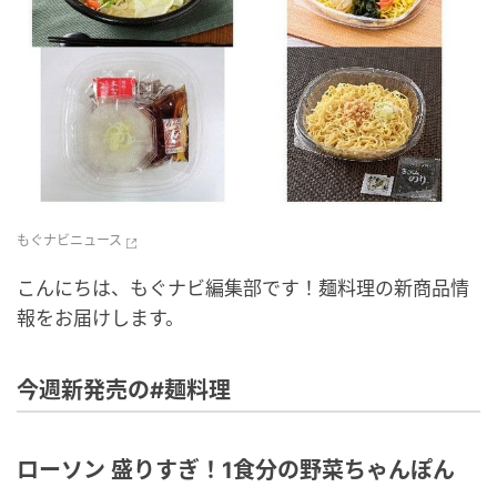
もぐナビニュース
こんにちは、もぐナビ編集部です！麺料理の新商品情
報をお届けします。
今週新発売の#麺料理
ローソン 盛りすぎ！1食分の野菜ちゃんぽん