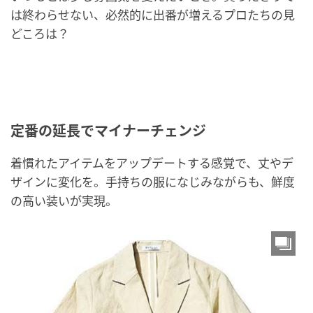
は終わらせない、必然的に出番が増えるプロたちの見
どころは？
定番の延長でマイナーチェンジ
着慣れたアイテムをアップデートする感覚で、丈やデ
ザインに変化を。手持ちの服になじみながらも、鮮度
の高い装いが実現。