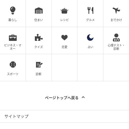
暮らし
住まい
レシピ
グルメ
おでかけ
ビジネス・マ
心理テスト・
クイズ
恋愛
占い
ネー
診断
スポーツ
診断
ページトップへ戻る
サイトマップ