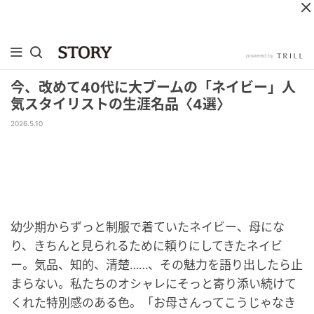
今、改めて40代に大ブームの「ネイビー」人
気スタイリストの生涯名品〈4選〉
2026.5.10
幼少期からずっと制服で着ていたネイビー、母にな
り、きちんと見られるために頼りにしてきたネイビ
ー。気品、知的、清楚……、その魅力を語り出したら止
まらない。私たちのオシャレにそっと寄り添い続けて
くれた特別感のある色。「お母さんってこうじゃなき