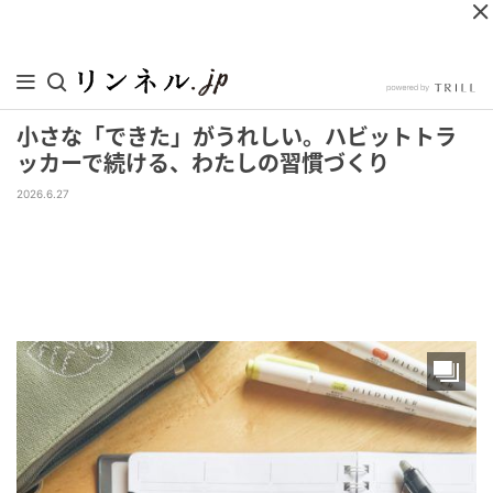
小さな「できた」がうれしい。ハビットトラ
ッカーで続ける、わたしの習慣づくり
2026.6.27