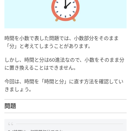
時間を小数で表した問題では、小数部分をそのまま
「分」と考えてしまうことがあります。
しかし、時間と分は60進法なので、小数をそのまま分
に置き換えることはできません。
今回は、時間を「時間と分」に直す方法を確認してい
きましょう。
問題