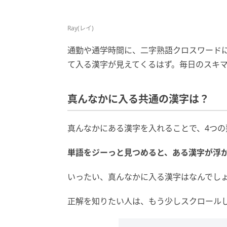
Ray(レイ)
通勤や通学時間に、二字熟語クロスワード
て入る漢字が見えてくるはず。毎日のスキ
真んなかに入る共通の漢字は？
真んなかにある漢字を入れることで、4つの
単語をジーっと見つめると、ある漢字が浮
いったい、真んなかに入る漢字はなんでし
正解を知りたい人は、もう少しスクロール