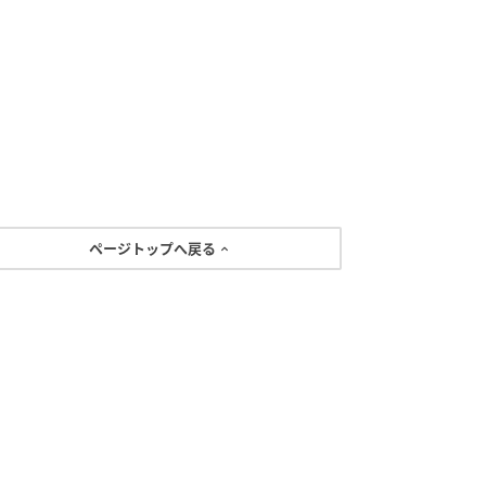
ページトップへ戻る