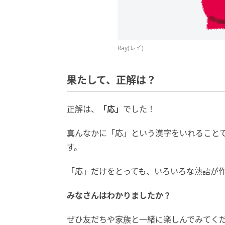
Ray(レイ)
果たして、正解は？
正解は、
「応
」
でした！
真んなかに「応」という漢字をいれることで
す。
「応」だけをとっても、いろいろな熟語が
みなさんはわかりましたか？
ぜひ友だちや家族と一緒に楽しんでみてく