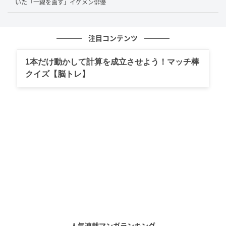
（2021年10月1日配信）
いた「一線を画す」イケメン俳優
手応えを簡単に口にせず、役ごとに手探りを続ける
注目コンテンツ
――その慎重さが、アイドル出身という肩書きを越え
て役者として信頼される理由なのでしょう。
1本だけ動かして計算を成立させよう！マッチ棒
クイズ【脳トレ】
モデルオーディションのグランプリという出発
点
深川さんが芸能界へ足を踏み入れるきっかけとなった
のが、モデルオーディションでの受賞でした。2010
年、ファッションブランド「ローリーズファーム」が
主催する
「kawaii EXPO 2010」のモデルオーディシ
ョンでグランプリを受賞
し、専属モデルとして活動を
始めます。翌2011年には乃木坂46の1期生オーディシ
ョンに合格。モデル、アイドル、そして女優へと場を
人気連載マンガランキング