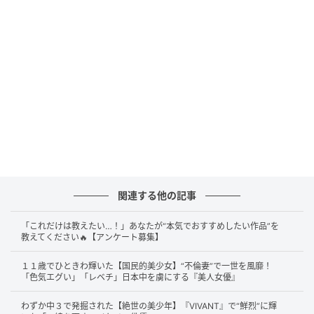
身。2011年にアイドルグループ・乃木坂46の1期生と
して活動を始め、2016年の卒業後は女優へと軸足を移
してきました。2026年7月スタートのフジテレビ系ド
ラマ『Tokyo middle 30』でも主要キャストを務めるな
ど、話題作への出演が続いています。元乃木坂46とい
う出自を越えて、映画・ドラマで役者としての評価を
重ねてきた一人です。
深川さんは、芝居への向き合い方について、「タウン
ワークマガジン」のインタビューで飾らない言葉を残
しています。
関連する他の記事
「これだけは教えたい…！」あなたが“本気でおすすめしたい作品”を
お芝居には正解がありませんから、いつまでも自信はあまり持
教えてください🔥【アンケート募集】
てないまま
１１歳でひときわ輝いた【国民的美少女】“不倫妻”で一世を風靡！
「色気エグい」「レベチ」日本中を虜にする『美人女優』
出典：『
女優・深川麻衣インタビュー「演技に正解はないので自分の価
値観を押し付けすぎないようにしてます」
』タウンワークマガジン
わずか中３で発掘された【絶世の美少年】『VIVANT』で“鮮烈”に輝