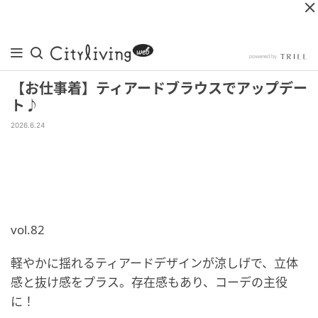
【お仕事着】ティアードブラウスでアップデー
ト♪
2026.6.24
vol.82
軽やかに揺れるティアードデザインが涼しげで、立体
感と抜け感をプラス。存在感もあり、コーデの主役
に！