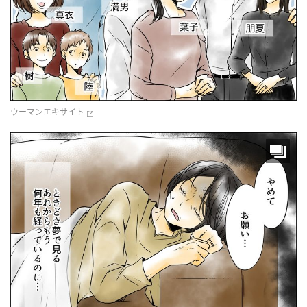
ウーマンエキサイト