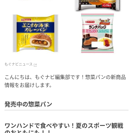
もぐナビニュース
こんにちは、もぐナビ編集部です！惣菜パンの新商品
情報をお届けします。
発売中の惣菜パン
ワンハンドで食べやすい！夏のスポーツ観戦
のおともにも！！