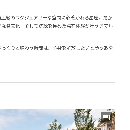
最上級のラグジュアリーな空間に心惹かれる星座。だか
かな食文化、そして洗練を極めた滞在体験が叶うアマル
ゆっくりと味わう時間は、心身を解放したいと願うあな