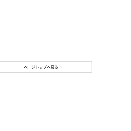
ページトップへ戻る