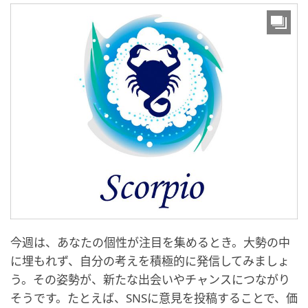
今週は、あなたの個性が注目を集めるとき。大勢の中
に埋もれず、自分の考えを積極的に発信してみましょ
う。その姿勢が、新たな出会いやチャンスにつながり
そうです。たとえば、SNSに意見を投稿することで、価