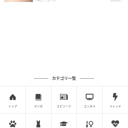
TRILL ニュース
2026.8.7
カテゴリ一覧
トップ
マンガ
エピソード
エンタメ
トレンド