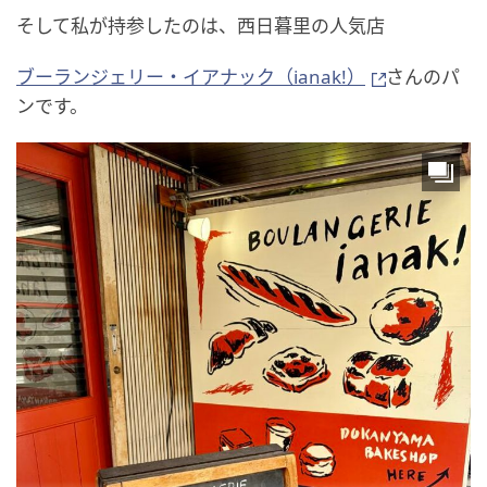
そして私が持参したのは、西日暮里の人気店
ブーランジェリー・イアナック（ianak!）
さんのパ
ンです。