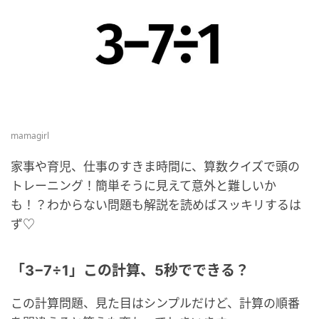
mamagirl
家事や育児、仕事のすきま時間に、算数クイズで頭の
トレーニング！簡単そうに見えて意外と難しいか
も！？わからない問題も解説を読めばスッキリするは
ず♡
「3−7÷1」この計算、5秒でできる？
この計算問題、見た目はシンプルだけど、計算の順番