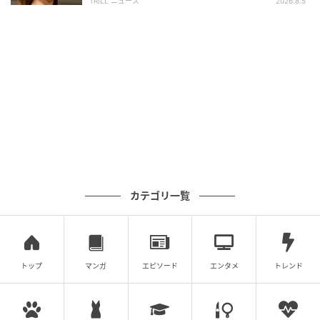
TRILL ニュース
2026.8.5
カテゴリ一覧
トップ
マンガ
エピソード
エンタメ
トレンド