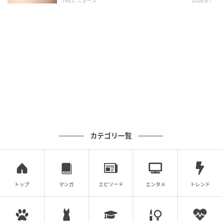
TRILL ニュース
2026.8.7
カテゴリ一覧
トップ
マンガ
エピソード
エンタメ
トレンド