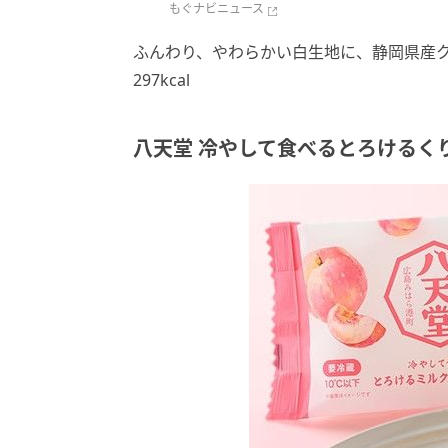
もぐナビニュース
ふんわり、やわらかい白生地に、静岡県産ク
297kcal
八天堂 冷やして食べるとろけるく