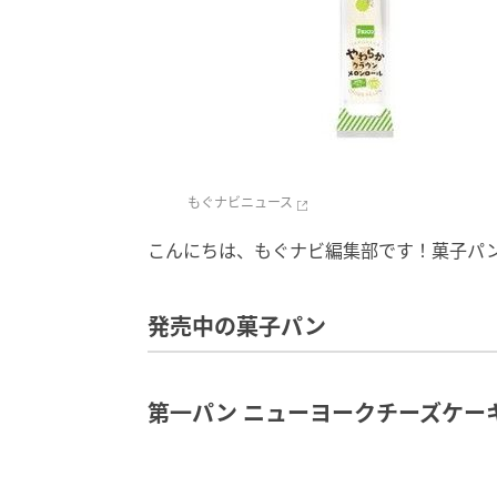
もぐナビニュース
こんにちは、もぐナビ編集部です！菓子パ
発売中の菓子パン
第一パン ニューヨークチーズケー