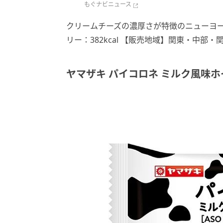
もぐナビニュース
クリームチーズの濃厚さが特徴のニューヨー
リー：382kcal 【販売地域】関東・中部
ヤマザキ パイコロネ ミルク風味ホイ