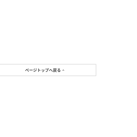
ページトップへ戻る