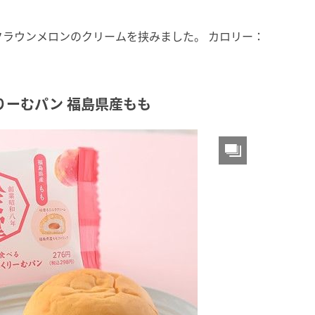
ラウンメロンのクリームを挟みました。 カロリー：
りーむパン 福島県産もも