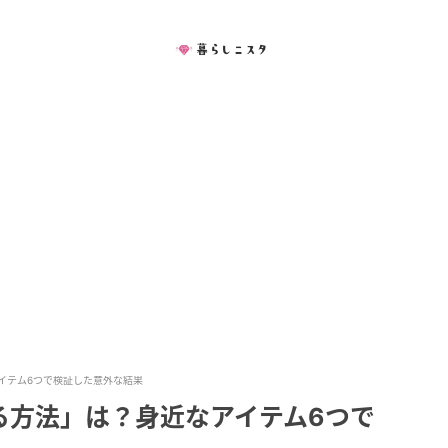
イテム6つで検証した意外な結果
る方法」は？身近なアイテム6つで