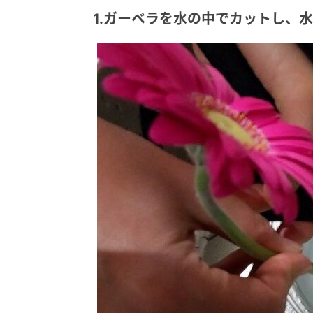
1.ガーベラを水の中でカットし、