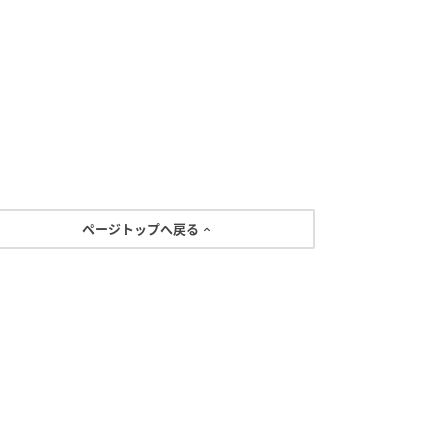
ページトップへ戻る