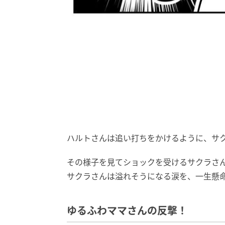
ハルトさんは追い打ちをかけるように、サ
その様子を見てショックを受けるサクラさ
サクラさんは溢れそうになる涙を、一生懸
ゆるふわママさんの反撃！