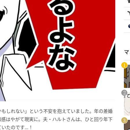
マ
かもしれない」という不安を抱えていました。年の差婚
和感はやがて現実に。夫・ハルトさんは、ひと回り年下
ていたのです…！