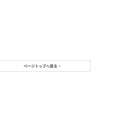
ページトップへ戻る