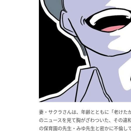
妻・サクラさんは、年齢とともに「老けた
のニュースを見て胸がざわついた、その違
の保育園の先生・みゆ先生と密かに不倫し