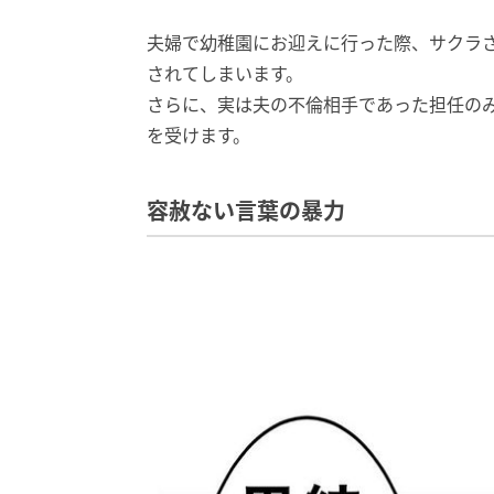
夫婦で幼稚園にお迎えに行った際、サクラ
されてしまいます。
さらに、実は夫の不倫相手であった担任の
を受けます。
容赦ない言葉の暴力