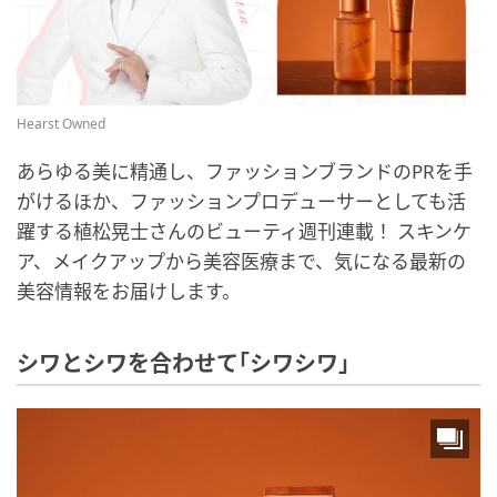
Hearst Owned
あらゆる美に精通し、ファッションブランドのPRを手
がけるほか、ファッションプロデューサーとしても活
躍する植松晃士さんのビューティ週刊連載！ スキンケ
ア、メイクアップから美容医療まで、気になる最新の
美容情報をお届けします。
シワとシワを合わせて｢シワシワ｣