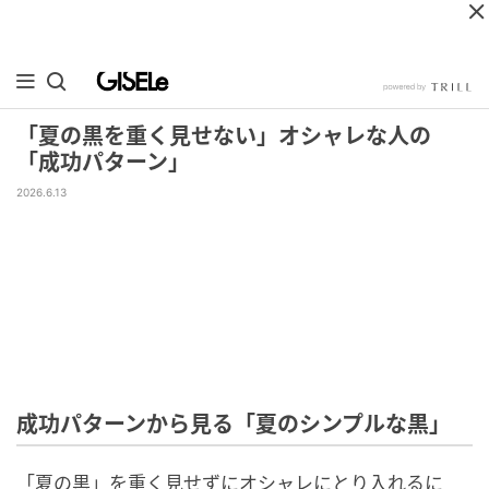
「夏の黒を重く見せない」オシャレな人の
「成功パターン」
2026.6.13
成功パターンから見る「夏のシンプルな黒」
「夏の黒」を重く見せずにオシャレにとり入れるに