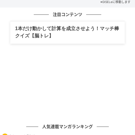
※GISELeに移動します
注目コンテンツ
1本だけ動かして計算を成立させよう！マッチ棒
クイズ【脳トレ】
人気連載マンガランキング