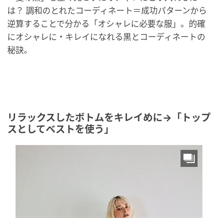
は？ 調和のとれたコーディネート＝成功パターンから
逆算することで分かる「オシャレに必要な服」。的確
にオシャレに・キレイになれる黒とコーディネートの
秘訣。
リラックスしたボトムをキレイめに→「トップ
スとしてベストを使う」