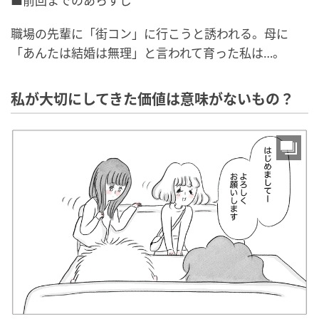
■前回までのあらすじ
職場の先輩に「街コン」に行こうと誘われる。母に
「あんたは結婚は無理」と言われて育った私は…。
私が大切にしてきた価値は意味がないもの？