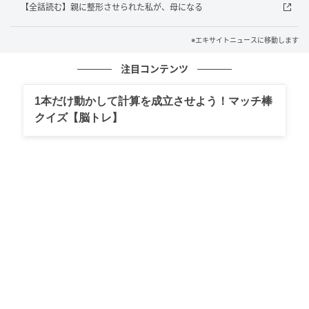
【全話読む】親に整形させられた私が、母になる
エキサイトニュース
※エキサイトニュースに移動します
注目コンテンツ
1本だけ動かして計算を成立させよう！マッチ棒
クイズ【脳トレ】
エキサイトニュース