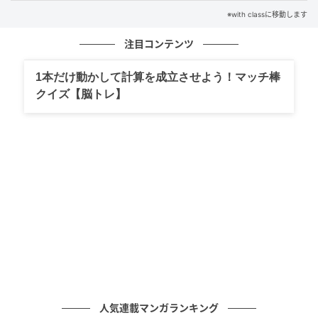
※with classに移動します
注目コンテンツ
1本だけ動かして計算を成立させよう！マッチ棒
クイズ【脳トレ】
人気連載マンガランキング