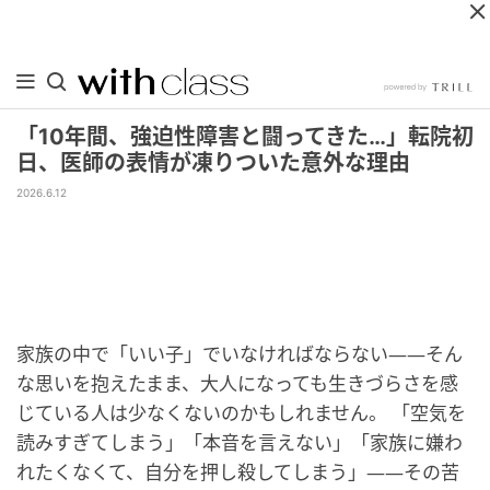
「10年間、強迫性障害と闘ってきた…」転院初
日、医師の表情が凍りついた意外な理由
2026.6.12
家族の中で「いい子」でいなければならない――そん
な思いを抱えたまま、大人になっても生きづらさを感
じている人は少なくないのかもしれません。 「空気を
読みすぎてしまう」「本音を言えない」「家族に嫌わ
れたくなくて、自分を押し殺してしまう」――その苦