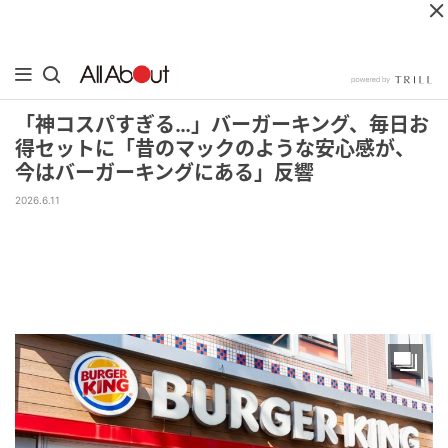
「神コスパすぎる…」バーガーキング、毎日お
得セットに「昔のマックのような安心感が、
今はバーガーキングにある」反響
2026.6.11