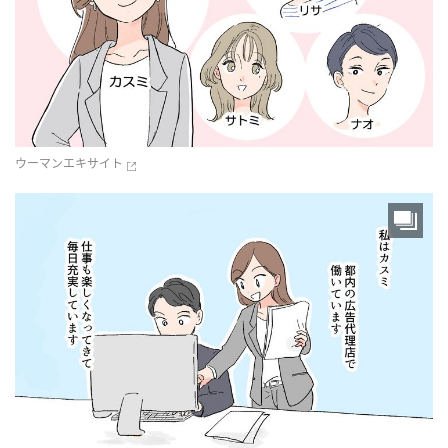
ウーマンエキサイト