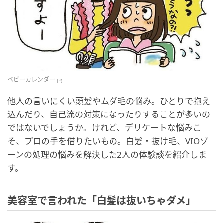
ベビーカレンダー
他人の言いにくい頭髪やムダ毛の悩み。ひとりで抱え
込んだり、自己流の対策になったりすることが多いの
ではないでしょうか。けれど、デリケートな悩みこ
そ、プロの手を借りたいもの。白髪・抜け毛、VIOゾ
ーンの処理の悩みを解決した2人の体験談を紹介しま
す。
美容室で言われた「白髪は抜いちゃダメ」