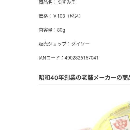
商品名：ゆずみそ
価格：￥108（税込）
内容量：80g
販売ショップ：ダイソー
JANコード：4902826167041
昭和40年創業の老舗メーカーの商