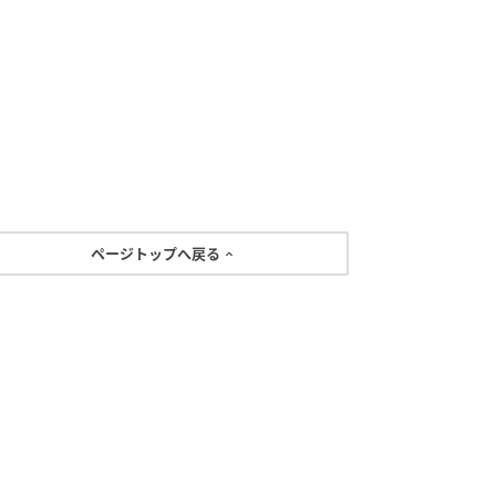
ページトップへ戻る