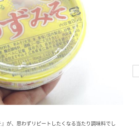
そ』が、思わずリピートしたくなる当たり調味料でし