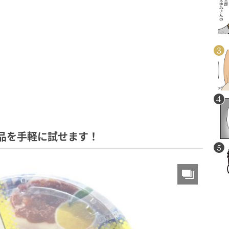
品を手軽に試せます！