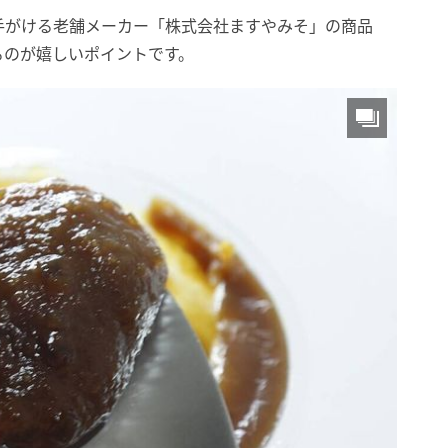
手がける老舗メーカー「株式会社ますやみそ」の商品
るのが嬉しいポイントです。