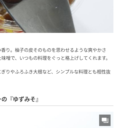
い香り。柚子の皮そのものを思わせるような爽やかさ
た味噌で、いつもの料理をぐっと格上げしてくれます。
にぎりやふろふき大根など、シンプルな料理とも相性抜
ーの『ゆずみそ』