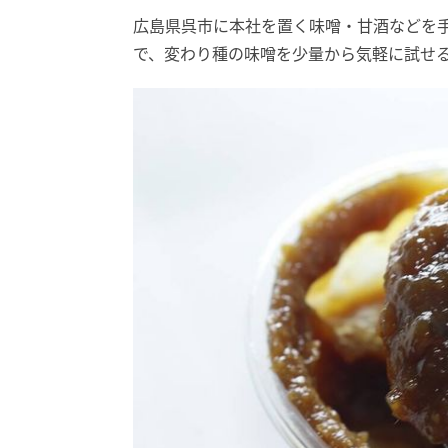
広島県呉市に本社を置く味噌・甘酒などを
で、変わり種の味噌を少量から気軽に試せ