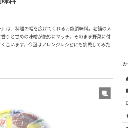
調味料
そ』は、料理の幅を広げてくれる万能調味料。老舗のメ
な香りと甘めの味噌が絶妙にマッチ。そのまま野菜に付
よく合います。今回はアレンジレシピにも挑戦してみた
カ