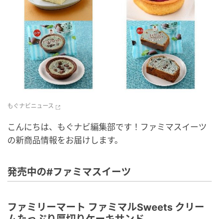
もぐナビニュース
こんにちは、もぐナビ編集部です！ファミマスイーツ
の新商品情報をお届けします。
発売中の#ファミマスイーツ
ファミリーマート ファミマルSweets クリー
ムたっぷり厚切りケーキサンド