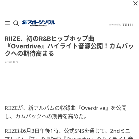
RIIZE、初のR&Bヒップホップ曲
『Overdrive』ハイライト音源公開！カムバッ
クへの期待高まる
2026.6.3
RIIZEが、新アルバムの収録曲『Overdrive』を公開
し、カムバックへの期待を高めた。
RIIZEは6月3日午後1時、公式SNSを通じて、2ndミニ