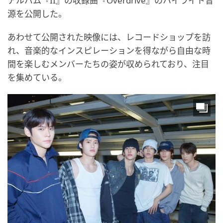
アルバム『II』の収録曲『Overdrive』のハイライト音
源を公開した。
あわせて公開された映像には、レコードショップを訪
れ、音楽的なインスピレーションを得ながら自由な時
間を楽しむメンバーたちの姿が収められており、注目
を集めている。