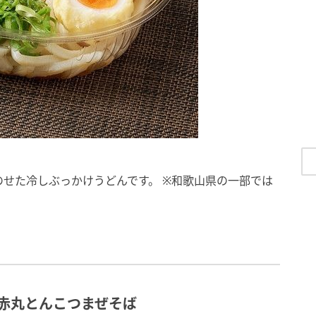
せた冷しぶっかけうどんです。 ※和歌山県の一部では
し赤丸とんこつまぜそば