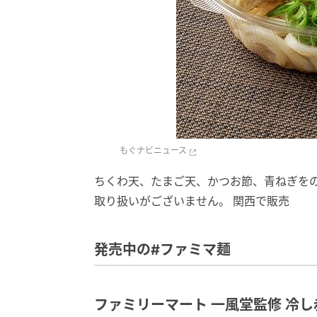
もぐナビニュース
ちくわ天、たまご天、かつお節、青ねぎをの
取り扱いがございません。 関西で販売
発売中の#ファミマ麺
ファミリーマート 一風堂監修 冷