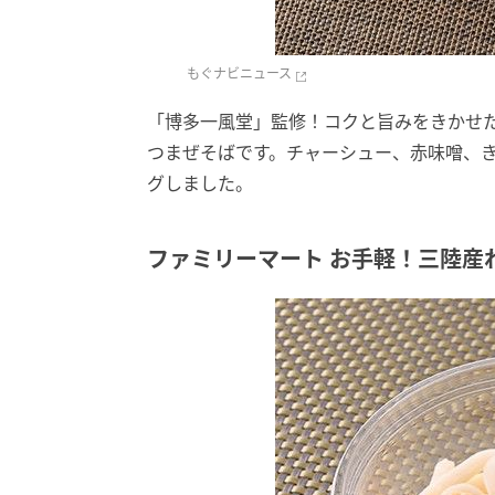
もぐナビニュース
「博多一風堂」監修！コクと旨みをきかせ
つまぜそばです。チャーシュー、赤味噌、
グしました。
ファミリーマート お手軽！三陸産