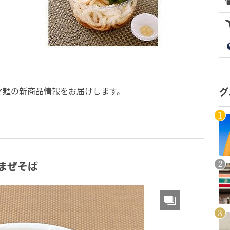
マ麺の新商品情報をお届けします。
グ
まぜそば