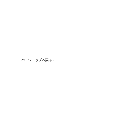
ページトップへ戻る