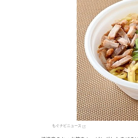
もぐナビニュース