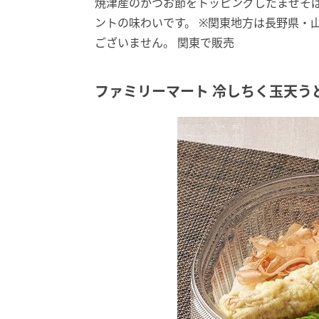
焼津産のかつお節をトッピングしたまぜそ
ントの味わいです。 ※関東地方は長野県・
ございません。 関東で販売
ファミリーマート 冷しちく玉天う